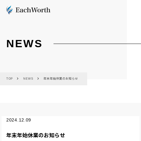
NEWS
TOP
NEWS
年末年始休業のお知らせ
2024.12.09
年末年始休業のお知らせ