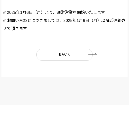
※2025年1月6日（月）より、通常営業を開始いたします。
※お問い合わせにつきましては、2025年1月6日（月）以降ご連絡さ
せて頂きます。
BACK