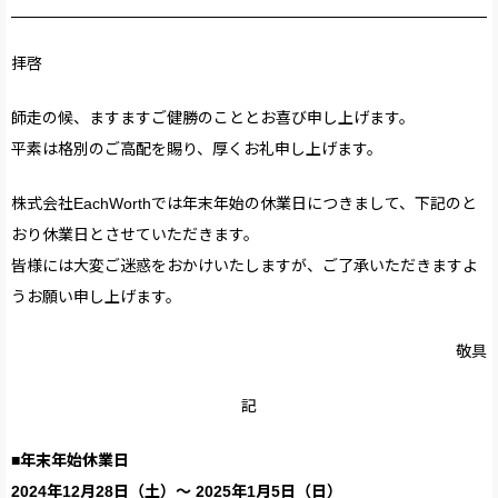
拝啓
師走の候、ますますご健勝のこととお喜び申し上げます。
平素は格別のご高配を賜り、厚くお礼申し上げます。
株式会社EachWorthでは年末年始の休業日につきまして、下記のと
おり休業日とさせていただきます。
皆様には大変ご迷惑をおかけいたしますが、ご了承いただきますよ
うお願い申し上げます。
敬具
記
■年末年始休業日
2024年12月28日（土）～ 2025年1月5日（日）