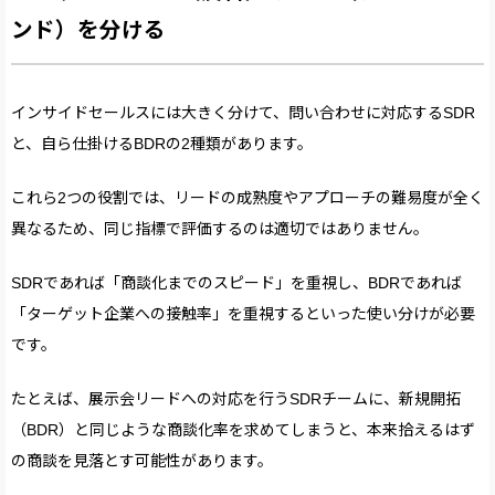
ンド）を分ける
インサイドセールスには大きく分けて、問い合わせに対応するSDR
と、自ら仕掛けるBDRの2種類があります。
これら2つの役割では、リードの成熟度やアプローチの難易度が全く
異なるため、同じ指標で評価するのは適切ではありません。
SDRであれば「商談化までのスピード」を重視し、BDRであれば
「ターゲット企業への接触率」を重視するといった使い分けが必要
です。
たとえば、展示会リードへの対応を行うSDRチームに、新規開拓
（BDR）と同じような商談化率を求めてしまうと、本来拾えるはず
の商談を見落とす可能性があります。