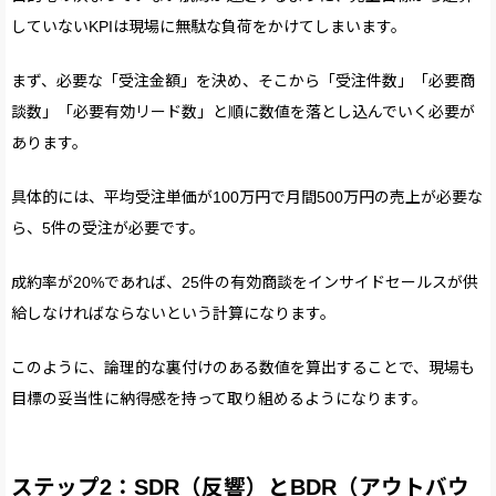
していないKPIは現場に無駄な負荷をかけてしまいます。
まず、必要な「受注金額」を決め、そこから「受注件数」「必要商
談数」「必要有効リード数」と順に数値を落とし込んでいく必要が
あります。
具体的には、平均受注単価が100万円で月間500万円の売上が必要な
ら、5件の受注が必要です。
成約率が20%であれば、25件の有効商談をインサイドセールスが供
給しなければならないという計算になります。
このように、論理的な裏付けのある数値を算出することで、現場も
目標の妥当性に納得感を持って取り組めるようになります。
ステップ2：SDR（反響）とBDR（アウトバウ