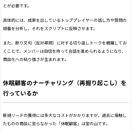
とが必要です。
具体的には、成果を出しているトッププレイヤーの話し方や質問の
順番を分析し、それをスクリプトに反映させます。
また、断り文句（反対尋問）に対する切り返しトークを網羅してお
くことで、メンバーは自信を持って会話を進められるようになり、
商談化への粘り強さが生まれます。
休眠顧客のナーチャリング（再掘り起こし）を
行っているか
新規リードの獲得には多大なコストがかかりますが、過去に接触し
たものの商談に至らなかった「休眠顧客」は宝の山です。