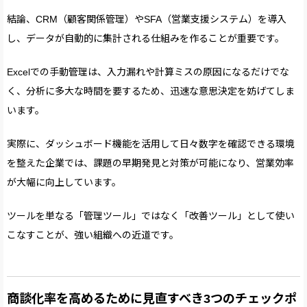
結論、CRM（顧客関係管理）やSFA（営業支援システム）を導入
し、データが自動的に集計される仕組みを作ることが重要です。
Excelでの手動管理は、入力漏れや計算ミスの原因になるだけでな
く、分析に多大な時間を要するため、迅速な意思決定を妨げてしま
います。
実際に、ダッシュボード機能を活用して日々数字を確認できる環境
を整えた企業では、課題の早期発見と対策が可能になり、営業効率
が大幅に向上しています。
ツールを単なる「管理ツール」ではなく「改善ツール」として使い
こなすことが、強い組織への近道です。
商談化率を高めるために見直すべき3つのチェックポ