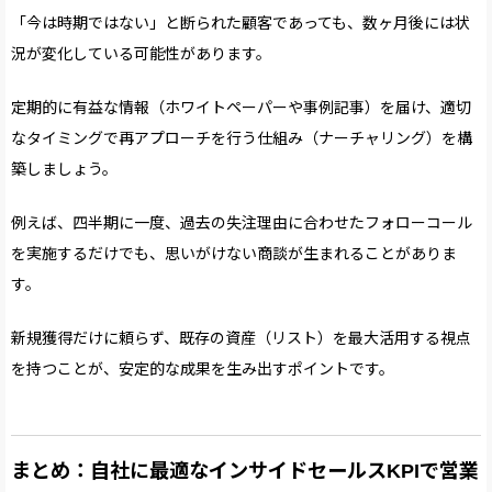
「今は時期ではない」と断られた顧客であっても、数ヶ月後には状
況が変化している可能性があります。
定期的に有益な情報（ホワイトペーパーや事例記事）を届け、適切
なタイミングで再アプローチを行う仕組み（ナーチャリング）を構
築しましょう。
例えば、四半期に一度、過去の失注理由に合わせたフォローコール
を実施するだけでも、思いがけない商談が生まれることがありま
す。
新規獲得だけに頼らず、既存の資産（リスト）を最大活用する視点
を持つことが、安定的な成果を生み出すポイントです。
まとめ：自社に最適なインサイドセールスKPIで営業