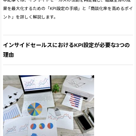
果を最大化するための「KPI設定の手順」と「商談化率を高めるポイ
ント」を詳しく解説します。
インサイドセールスにおけるKPI設定が必要な3つの
理由