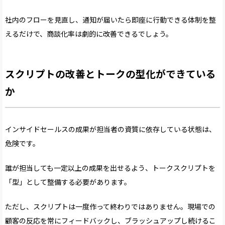
社内のフローを見直し、通知が届いたら即座に行動できる体制を整
えるだけで、商談化率は劇的に改善できるでしょう。
スクリプトの改善とトークの型化ができている
か
インサイドセールスの成果が担当者の資質に依存している状態は、
危険です。
誰が担当しても一定以上の成果を出せるよう、トークスクリプトを
「型」として整備する必要があります。
ただし、スクリプトは一度作って終わりではありません。現場での
顧客の反応を常にフィードバックし、ブラッシュアップし続けるこ