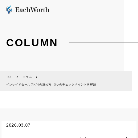
COLUMN
TOP
コラム
インサイドセールスKPIの決め方｜5つのチェックポイントを解説
2026.03.07