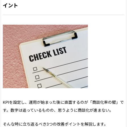
イント
KPIを設定し、運用が始まった後に直面するのが「商談化率の壁」で
す。数字は追っているものの、思うように商談化が進まない。
そんな時に立ち返るべき3つの改善ポイントを解説します。