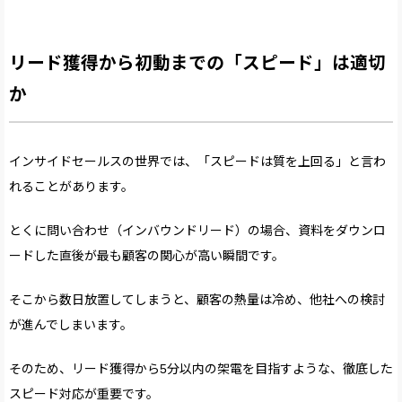
リード獲得から初動までの「スピード」は適切
か
インサイドセールスの世界では、「スピードは質を上回る」と言わ
れることがあります。
とくに問い合わせ（インバウンドリード）の場合、資料をダウンロ
ードした直後が最も顧客の関心が高い瞬間です。
そこから数日放置してしまうと、顧客の熱量は冷め、他社への検討
が進んでしまいます。
そのため、リード獲得から5分以内の架電を目指すような、徹底した
スピード対応が重要です。