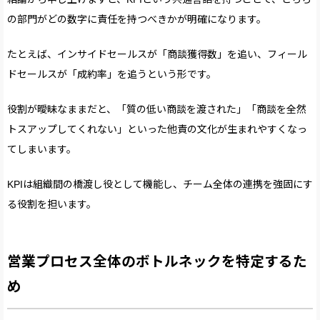
の部門がどの数字に責任を持つべきかが明確になります。
たとえば、インサイドセールスが「商談獲得数」を追い、フィール
ドセールスが「成約率」を追うという形です。
役割が曖昧なままだと、「質の低い商談を渡された」「商談を全然
トスアップしてくれない」といった他責の文化が生まれやすくなっ
てしまいます。
KPIは組織間の橋渡し役として機能し、チーム全体の連携を強固にす
る役割を担います。
営業プロセス全体のボトルネックを特定するた
め