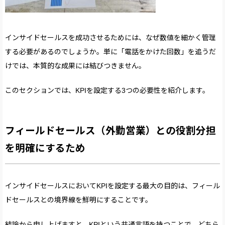
インサイドセールスを成功させるためには、なぜ数値を細かく管理
する必要があるのでしょうか。単に「電話をかけた回数」を追うだ
けでは、本質的な成果には結びつきません。
このセクションでは、KPIを設定する3つの必要性を紹介します。
フィールドセールス（外勤営業）との役割分担
を明確にするため
インサイドセールスにおいてKPIを設定する最大の目的は、フィール
ドセールスとの境界線を鮮明にすることです。
結論から申し上げますと、KPIという共通言語を持つことで、どちら