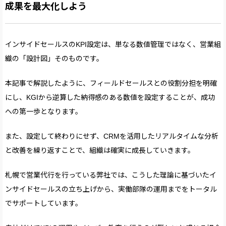
成果を最大化しよう
インサイドセールスのKPI設定は、単なる数値管理ではなく、営業組
織の「設計図」そのものです。
本記事で解説したように、フィールドセールスとの役割分担を明確
にし、KGIから逆算した納得感のある数値を設定することが、成功
への第一歩となります。
また、設定して終わりにせず、CRMを活用したリアルタイムな分析
と改善を繰り返すことで、組織は確実に成長していきます。
札幌で営業代行を行っている弊社では、こうした理論に基づいたイ
ンサイドセールスの立ち上げから、実働部隊の運用までをトータル
でサポートしています。