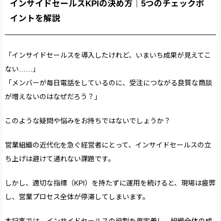
インサイドセールスKPIの決め方｜5つのチェックポ
イントを解説
「インサイドセールスを導入したけれど、いまいち成果が見えてこ
ない……」
「メンバーが毎日電話をしているのに、受注につながる良質な商談
が増えないのはなぜだろう？」
このような疑問や悩みをお持ちではないでしょうか？
営業組織の近代化を急ぐ経営者にとって、インサイドセールスの立
ち上げは避けて通れない課題です。
しかし、適切な指標（KPI）を持たずに運用を続けると、現場は疲弊
し、営業プロセス全体が停滞してしまいます。
本記事では、インサイドセールスの役割を再定義し、組織全体の成