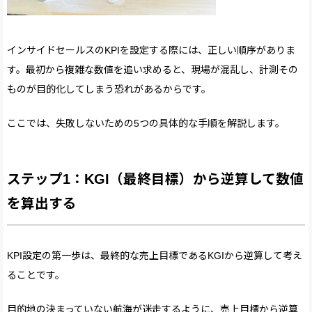
インサイドセールスのKPIを設定する際には、正しい順序がありま
す。最初から複雑な数値を追い求めると、現場が混乱し、計測その
ものが目的化してしまう恐れがあるからです。
ここでは、失敗しないための5つの具体的な手順を解説します。
ステップ1：KGI（最終目標）から逆算して数値
を算出する
KPI設定の第一歩は、最終的な売上目標であるKGIから逆算して考え
ることです。
目的地の決まっていない航海が迷走するように、売上目標から逆算