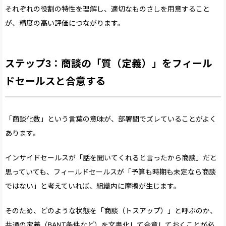
それぞれの役割の特性を理解し、適切なものさしを用意すること
が、精度の高い評価につながります。
ステップ3：商談の「質（定義）」をフィール
ドセールスと合意する
「商談化数」という言葉の意味が、部署間でズレていることがよく
あります。
インサイドセールスが「話を聞いてくれると言ったから商談」だと
思っていても、フィールドセールスが「予算も時期も未定なら商談
ではない」と考えていれば、組織内に摩擦が生じます。
そのため、どのような状態を「商談（トスアップ）」と呼ぶのか、
共通の定義（BANT条件など）を文書化して合意しておくことが必