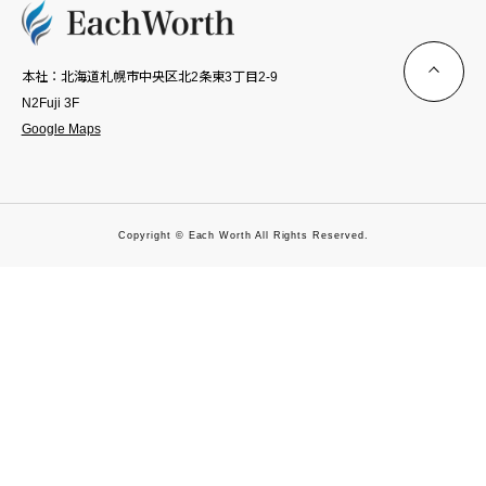
本社：北海道札幌市中央区北2条東3丁目2-9
N2Fuji 3F
Google Maps
Copyright © Each Worth All Rights Reserved.