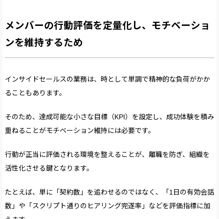
メンバーの行動評価を定量化し、モチベーショ
ンを維持するため
インサイドセールスの業務は、時として単調で精神的な負荷がかか
ることもあります。
そのため、達成可能な小さな目標（KPI）を設定し、成功体験を積み
重ねることがモチベーション維持には必要です。
行動が正当に評価される環境を整えることが、離職を防ぎ、組織を
活性化させる鍵となります。
たとえば、単に「契約数」を追わせるのではなく、「1日の有効会話
数」や「スクリプト通りのヒアリング完遂率」などを評価指標に加