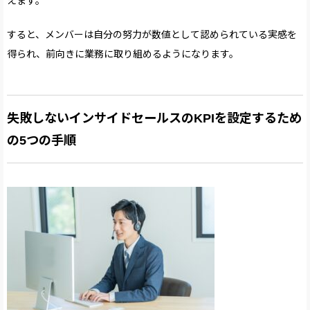
えます。
すると、メンバーは自分の努力が数値として認められている実感を
得られ、前向きに業務に取り組めるようになります。
失敗しないインサイドセールスのKPIを設定するため
の5つの手順