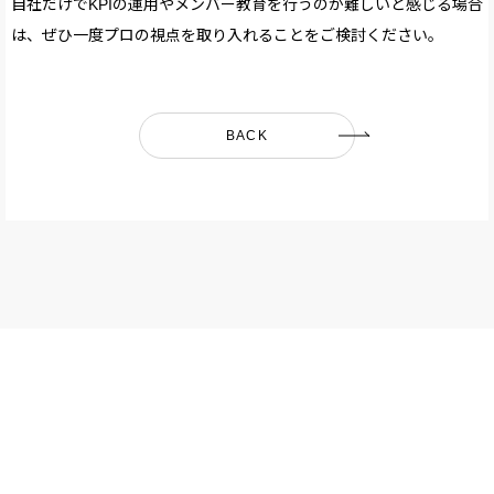
自社だけでKPIの運用やメンバー教育を行うのが難しいと感じる場合
は、ぜひ一度プロの視点を取り入れることをご検討ください。
BACK