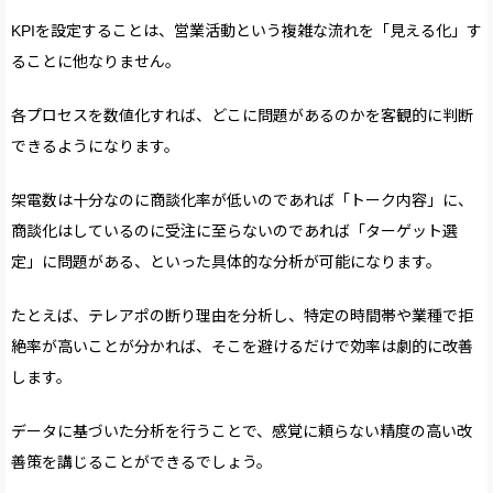
KPIを設定することは、営業活動という複雑な流れを「見える化」す
ることに他なりません。
各プロセスを数値化すれば、どこに問題があるのかを客観的に判断
できるようになります。
架電数は十分なのに商談化率が低いのであれば「トーク内容」に、
商談化はしているのに受注に至らないのであれば「ターゲット選
定」に問題がある、といった具体的な分析が可能になります。
たとえば、テレアポの断り理由を分析し、特定の時間帯や業種で拒
絶率が高いことが分かれば、そこを避けるだけで効率は劇的に改善
します。
データに基づいた分析を行うことで、感覚に頼らない精度の高い改
善策を講じることができるでしょう。