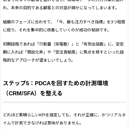
れ、本来の目的である顧客との対話が疎かになってしまいます。
組織のフェーズに合わせて、「今、最も注力すべき指標」を3つ程度
に絞り、それを集中的に改善していくのが成功の秘訣です。
初期段階であれば「行動量（架電数）」と「有効会話数」に、安定
期に入れば「商談化率」や「受注貢献度」に焦点を移すといった段
階的なアプローチが望ましいでしょう。
ステップ5：PDCAを回すための計測環境
（CRM/SFA）を整える
どれほど素晴らしいKPIを設定しても、それが正確に、かつリアルタ
イムで計測できなければ意味がありません。