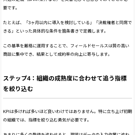
要です。
たとえば、「3ヶ月以内に導入を検討している」「決裁権者と同席で
きる」といった具体的な条件を箇条書きで定義します。
この基準を厳格に運用することで、フィールドセールスは質の高い
商談に集中でき、結果として成約率の向上に寄与します。
ステップ4：組織の成熟度に合わせて追う指標
を絞り込む
KPIは多ければ多いほど良いわけではありません。特に立ち上げ初期
の組織では、指標を絞り込む勇気が必要です。
あまりに多くの数値を追わせると、現場はデータの入力作業に追わ