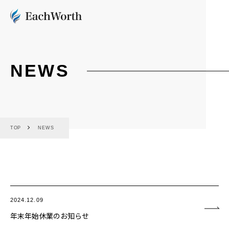
NEWS
TOP
NEWS
2024.12.09
年末年始休業のお知らせ