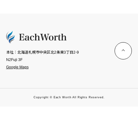
本社：北海道札幌市中央区北2条東3丁目2-9
N2Fuji 3F
Google Maps
Copyright © Each Worth All Rights Reserved.