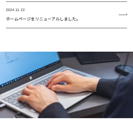
2024.11.22
ホームページをリニューアルしました。