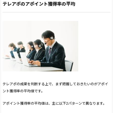
テレアポのアポイント獲得率の平均
テレアポの成果を判断する上で、まず把握しておきたいのがアポイ
ント獲得率の平均値です。
アポイント獲得率の平均値は、主に以下2パターンで異なります。