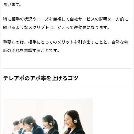
まいます。
特に相手の状況やニーズを無視して自社サービスの説明を一方的に
続けるようなスクリプトは、かえって逆効果になります。
重要なのは、相手にとってのメリットを引き出すことと、自然な会
話の流れを意識することです。
テレアポのアポ率を上げるコツ