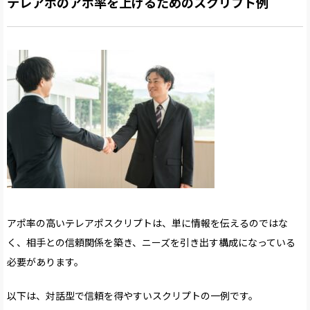
テレアポのアポ率を上げるためのスクリプト例
アポ率の高いテレアポスクリプトは、単に情報を伝えるのではな
く、相手との信頼関係を築き、ニーズを引き出す構成になっている
必要があります。
以下は、対話型で信頼を得やすいスクリプトの一例です。