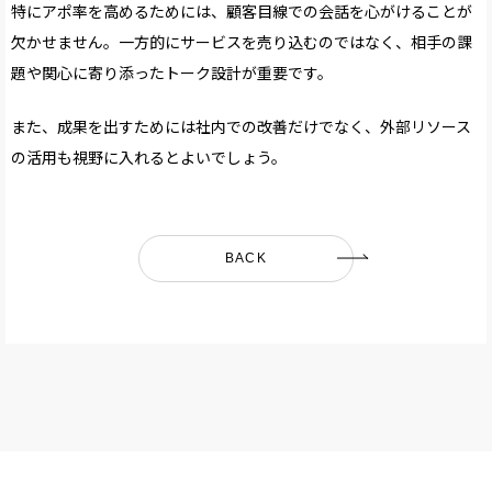
特にアポ率を高めるためには、顧客目線での会話を心がけることが
欠かせません。一方的にサービスを売り込むのではなく、相手の課
題や関心に寄り添ったトーク設計が重要です。
また、成果を出すためには社内での改善だけでなく、外部リソース
の活用も視野に入れるとよいでしょう。
BACK