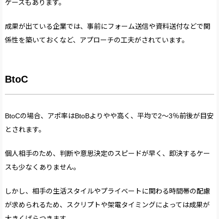
ケースもあります。
成果が出ている企業では、事前にフォーム送信や資料送付などで関
係性を築いておくなど、アプローチの工夫がされています。
BtoC
BtoCの場合、アポ率はBtoBよりやや高く、平均で2〜3％前後が目安
とされます。
個人相手のため、判断や意思決定のスピードが早く、即決するケー
スも少なくありません。
しかし、相手の生活スタイルやプライベートに関わる時間帯の配慮
が求められるため、スクリプトや架電タイミングによっては成果が
大きくばらつきます。