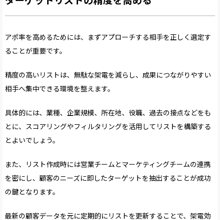
ターゲットリストの精度を高める
アポ率を高めるためには、まずアプローチする相手を正しく選定す
ることが重要です。
精度の高いリストは、無駄な架電を減らし、成果につながりやすい
相手へ集中できる環境を整えます。
具体的には、業種、企業規模、所在地、役職、過去の接点などをも
とに、スコアリングやフィルタリングを活用してリストを構築する
とよいでしょう。
また、リスト作成時には営業チームとマーケティングチームの連携
を密にし、顧客のニーズに即したターゲットを抽出することが成功
の鍵となります。
最新の顧客データを元に定期的にリストを更新することで、架電効