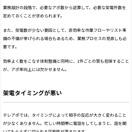
業務設計の段階で、必要なアポ数から逆算して、必要な架電件数を
定めておくことが求められます。
また、架電数が少ない要因として、非効率な作業フローやリスト準
備の不備が挙げられる場合もあるため、業務プロセスの見直しも必
要です。
効率よく数をこなす体制整備と同時に、1件ごとの質も担保すること
が、アポ率向上には欠かせません。
架電タイミングが悪い
テレアポでは、タイミングによって相手の反応が大きく変わること
が少なくありません。忙しい時間帯に電話をしてしまうと、話を聞
いてもらえずに切られる可能性が高まります。