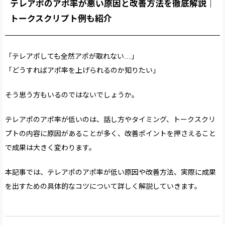
テレアポのアポ率が悪い原因と改善方法を徹底解説｜
トークスクリプト例も紹介
「テレアポしても全然アポが取れない…」
「どうすればアポ率を上げられるのか知りたい」
そう思う方もいるのではないでしょうか。
テレアポのアポ率が低いのは、話し方やタイミング、トークスクリ
プトの内容に原因があることが多く、改善ポイントを押さえること
で成果は大きく変わります。
本記事では、テレアポのアポ率が低い原因や改善方法、実際に成果
を出すための具体的なコツについて詳しく解説していきます。