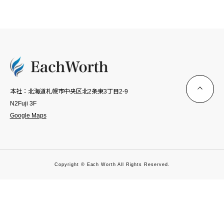
本社：北海道札幌市中央区北2条東3丁目2-9
N2Fuji 3F
Google Maps
Copyright © Each Worth All Rights Reserved.