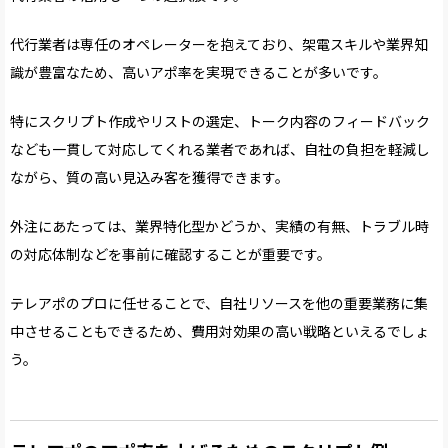
代行業者は専任のオペレーターを抱えており、架電スキルや業界知
識が豊富なため、高いアポ率を実現できることが多いです。
特にスクリプト作成やリストの選定、トーク内容のフィードバック
なども一貫して対応してくれる業者であれば、自社の負担を軽減し
ながら、質の高い見込み客を獲得できます。
外注にあたっては、業界特化型かどうか、実績の有無、トラブル時
の対応体制などを事前に確認することが重要です。
テレアポのプロに任せることで、自社リソースを他の重要業務に集
中させることもできるため、費用対効果の高い戦略といえるでしょ
う。