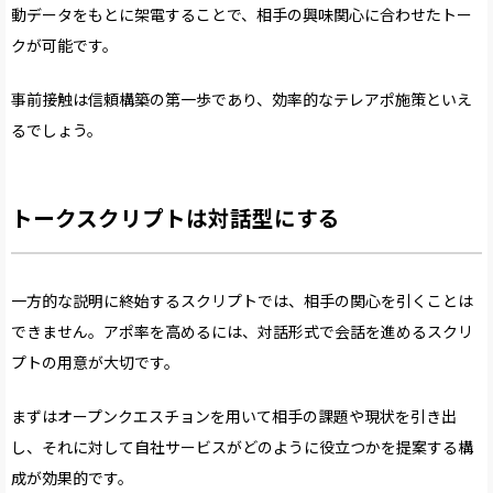
動データをもとに架電することで、相手の興味関心に合わせたトー
クが可能です。
事前接触は信頼構築の第一歩であり、効率的なテレアポ施策といえ
るでしょう。
トークスクリプトは対話型にする
一方的な説明に終始するスクリプトでは、相手の関心を引くことは
できません。アポ率を高めるには、対話形式で会話を進めるスクリ
プトの用意が大切です。
まずはオープンクエスチョンを用いて相手の課題や現状を引き出
し、それに対して自社サービスがどのように役立つかを提案する構
成が効果的です。