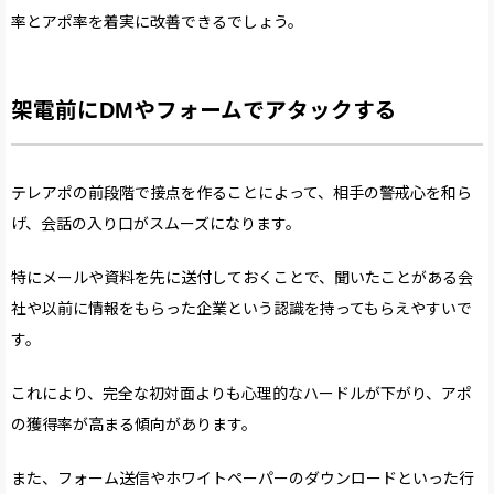
率とアポ率を着実に改善できるでしょう。
架電前にDMやフォームでアタックする
テレアポの前段階で接点を作ることによって、相手の警戒心を和ら
げ、会話の入り口がスムーズになります。
特にメールや資料を先に送付しておくことで、聞いたことがある会
社や以前に情報をもらった企業という認識を持ってもらえやすいで
す。
これにより、完全な初対面よりも心理的なハードルが下がり、アポ
の獲得率が高まる傾向があります。
また、フォーム送信やホワイトペーパーのダウンロードといった行