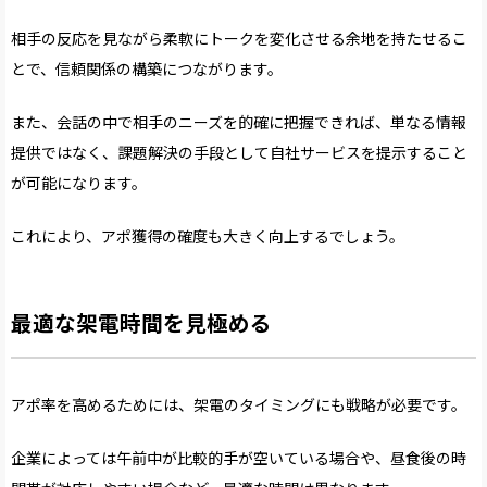
相手の反応を見ながら柔軟にトークを変化させる余地を持たせるこ
とで、信頼関係の構築につながります。
また、会話の中で相手のニーズを的確に把握できれば、単なる情報
提供ではなく、課題解決の手段として自社サービスを提示すること
が可能になります。
これにより、アポ獲得の確度も大きく向上するでしょう。
最適な架電時間を見極める
アポ率を高めるためには、架電のタイミングにも戦略が必要です。
企業によっては午前中が比較的手が空いている場合や、昼食後の時