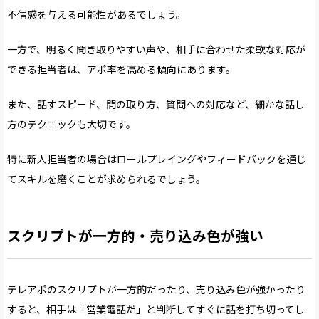
不信感を与える可能性があるでしょう。
一方で、明るく聞き取りやすい声や、相手に合わせた柔軟な対応が
できる担当者は、アポ率を高める傾向にあります。
また、話すスピード、間の取り方、質問への対応など、細かな話し
方のテクニックも大切です。
特に新人担当者の場合はロールプレイングやフィードバックを通じ
てスキルを磨くことが求められるでしょう。
スクリプトが一方的・売り込み色が強い
テレアポのスクリプトが一方的だったり、売り込み色が強かったり
すると、相手は「営業電話だ」と判断してすぐに話を打ち切ってし