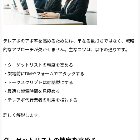
テレアポのアポ率を高めるためには、単なる数打ちではなく、戦略
的なアプローチが欠かせません。主なコツは、以下の通りです。
・ターゲットリストの精度を高める
・架電前にDMやフォームでアタックする
・トークスクリプトは対話型にする
・最適な架電時間を見極める
・テレアポ代行業者の利用を検討する
詳しく解説します。