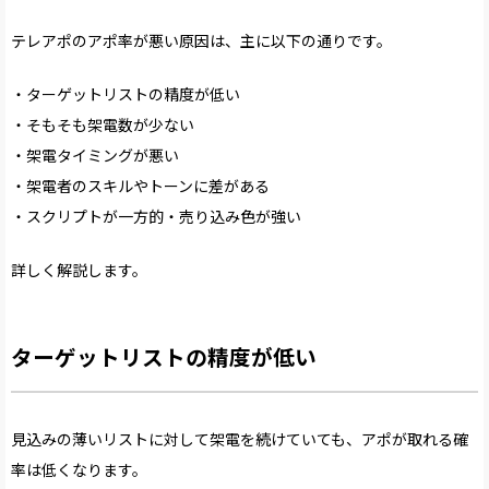
テレアポのアポ率が悪い原因は、主に以下の通りです。
・ターゲットリストの精度が低い
・そもそも架電数が少ない
・架電タイミングが悪い
・架電者のスキルやトーンに差がある
・スクリプトが一方的・売り込み色が強い
詳しく解説します。
ターゲットリストの精度が低い
見込みの薄いリストに対して架電を続けていても、アポが取れる確
率は低くなります。