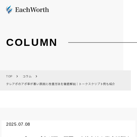
COLUMN
TOP
コラム
テレアポのアポ率が悪い原因と改善方法を徹底解説｜トークスクリプト例も紹介
2025.07.08