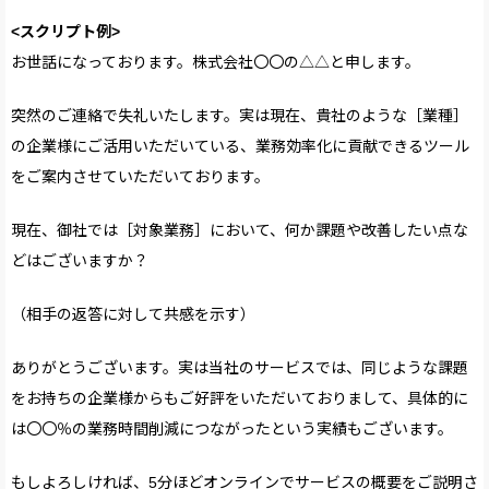
<スクリプト例>
お世話になっております。株式会社〇〇の△△と申します。
突然のご連絡で失礼いたします。実は現在、貴社のような［業種］
の企業様にご活用いただいている、業務効率化に貢献できるツール
をご案内させていただいております。
現在、御社では［対象業務］において、何か課題や改善したい点な
どはございますか？
（相手の返答に対して共感を示す）
ありがとうございます。実は当社のサービスでは、同じような課題
をお持ちの企業様からもご好評をいただいておりまして、具体的に
は〇〇％の業務時間削減につながったという実績もございます。
もしよろしければ、5分ほどオンラインでサービスの概要をご説明さ