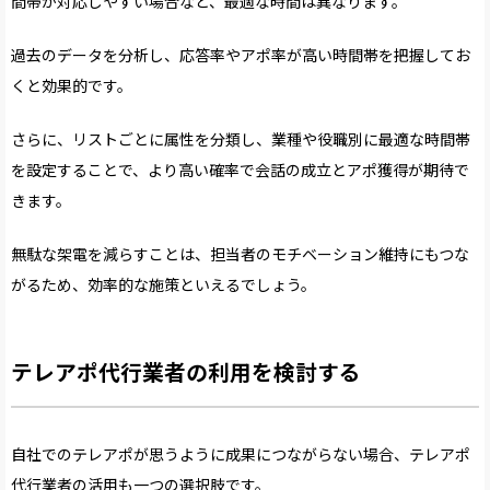
間帯が対応しやすい場合など、最適な時間は異なります。
過去のデータを分析し、応答率やアポ率が高い時間帯を把握してお
くと効果的です。
さらに、リストごとに属性を分類し、業種や役職別に最適な時間帯
を設定することで、より高い確率で会話の成立とアポ獲得が期待で
きます。
無駄な架電を減らすことは、担当者のモチベーション維持にもつな
がるため、効率的な施策といえるでしょう。
テレアポ代行業者の利用を検討する
自社でのテレアポが思うように成果につながらない場合、テレアポ
代行業者の活用も一つの選択肢です。