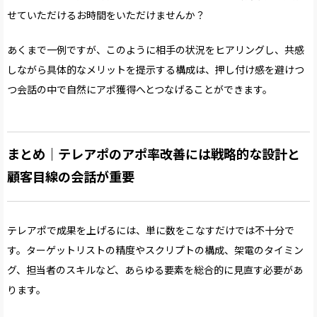
せていただけるお時間をいただけませんか？
あくまで一例ですが、このように相手の状況をヒアリングし、共感
しながら具体的なメリットを提示する構成は、押し付け感を避けつ
つ会話の中で自然にアポ獲得へとつなげることができます。
まとめ｜テレアポのアポ率改善には戦略的な設計と
顧客目線の会話が重要
テレアポで成果を上げるには、単に数をこなすだけでは不十分で
す。ターゲットリストの精度やスクリプトの構成、架電のタイミン
グ、担当者のスキルなど、あらゆる要素を総合的に見直す必要があ
ります。