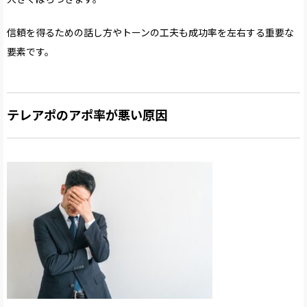
信頼を得るための話し方やトーンの工夫も成功率を左右する重要な
要素です。
テレアポのアポ率が悪い原因