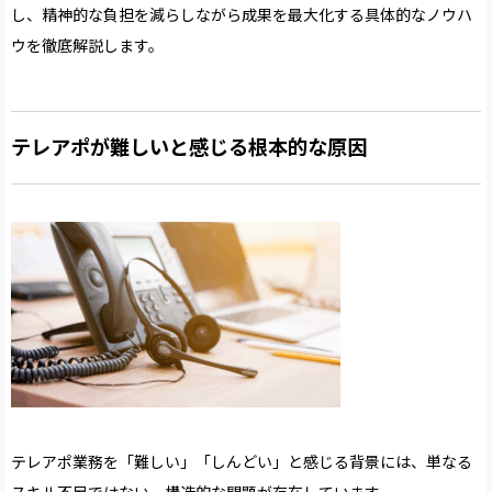
し、精神的な負担を減らしながら成果を最大化する具体的なノウハ
ウを徹底解説します。
テレアポが難しいと感じる根本的な原因
テレアポ業務を「難しい」「しんどい」と感じる背景には、単なる