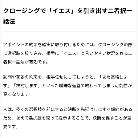
クロージングで「イエス」を引き出す二者択一
話法
アポイントの約束を確実に取り付けるためには、クロージングの際
に選択肢を絞り込み、相手に「イエス」と言いやすい状況を作る二
者択一話法が有効です。
訪問や商談の約束を、相手任せにしてしまうと、「また連絡しま
す」「検討します」といった曖昧な返答で終わってしまう可能性が
高くなります。
人は、多くの選択肢を前にすると決断を先延ばしにする傾向がある
ため、あえて選択肢を絞って提示することで、決断を促すことが重
要です。