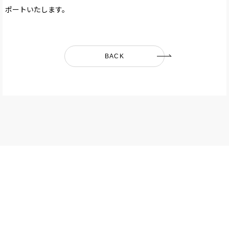
ポートいたします。
BACK