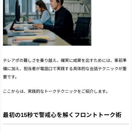
テレアポの難しさを乗り越え、確実に成果を出すためには、事前準
備に加え、担当者が電話口で実践する具体的な会話テクニックが重
要です。
ここからは、実践的なトークテクニックをご紹介します。
最初の15秒で警戒心を解くフロントトーク術