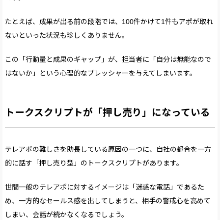
たとえば、成果が出る前の段階では、100件かけて1件もアポが取れ
ないといった状況も珍しくありません。
この「行動量と成果のギャップ」が、担当者に「自分は無能なので
はないか」という心理的なプレッシャーを与えてしまいます。
トークスクリプトが「押し売り」になっている
テレアポの難しさを助長している原因の一つに、自社の都合を一方
的に話す「押し売り型」のトークスクリプトがあります。
世間一般のテレアポに対するイメージは「迷惑な電話」であるた
め、一方的なセールス感を出してしまうと、相手の警戒心を高めて
しまい、会話が続かなくなるでしょう。