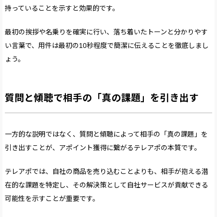
持っていることを示すと効果的です。
最初の挨拶や名乗りを確実に行い、落ち着いたトーンと分かりやす
い言葉で、用件は最初の10秒程度で簡潔に伝えることを徹底しまし
ょう。
質問と傾聴で相手の「真の課題」を引き出す
一方的な説明ではなく、質問と傾聴によって相手の「真の課題」を
引き出すことが、アポイント獲得に繋がるテレアポの本質です。
テレアポでは、自社の商品を売り込むことよりも、相手が抱える潜
在的な課題を特定し、その解決策として自社サービスが貢献できる
可能性を示すことが重要です。