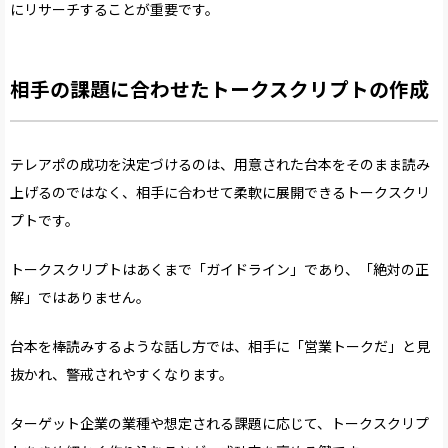
にリサーチすることが重要です。
相手の課題に合わせたトークスクリプトの作成
テレアポの成功を決定づけるのは、用意された台本をそのまま読み
上げるのではなく、相手に合わせて柔軟に展開できるトークスクリ
プトです。
トークスクリプトはあくまで「ガイドライン」であり、「絶対の正
解」ではありません。
台本を棒読みするような話し方では、相手に「営業トークだ」と見
抜かれ、警戒されやすくなります。
ターゲット企業の業種や想定される課題に応じて、トークスクリプ