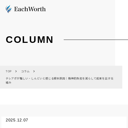
COLUMN
TOP
コラム
テレアポが難しい・しんどいと感じる根本原因｜精神的負担を減らして成果を出す仕
組み
2025.12.07