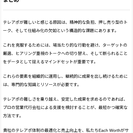
まとめ
テレアポが難しいと感じる原因は、精神的な負担、押し売り型のト
ーク、そして仕組み化の欠如という構造的な課題にあります。
これを克服するためには、場当たり的な行動を避け、ターゲットの
厳選、ヒアリング重視のトークへの切り替え、そして断られること
をデータとして捉えるマインドセットが重要です。
これらの要素を組織的に運用し、継続的に成果を出し続けるために
は、専門的な知識とリソースが必要です。
テレアポの難しさを乗り越え、安定した成果を求めるのであれば、
プロの営業代行会社による支援を検討することが、最短かつ確実な
方法です。
貴社のテレアポ体制の最適化と売上向上を、私たちEach Worthがサ