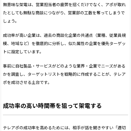
無意味な架電は、営業担当者の疲弊を招くだけでなく、アポが取れ
たとしても無駄な商談につながり、営業部の工数を奪ってしまうで
しょう。
成功率が高い企業は、過去の商談化企業の共通点（業種、従業員規
模、地域など）を徹底的に分析し、似た属性の企業を優先ターゲッ
トに設定しています。
事前に自社製品・サービスがどのような業界・企業でニーズがある
かを調査し、ターゲットリストを戦略的に作成することが、テレア
ポを成功させる土台です。
成功率の高い時間帯を狙って架電する
テレアポの成功率を高めるためには、相手が話を聞きやすい「適切