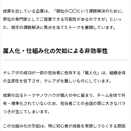
成果を出している企業は、「御社の〇〇という課題解決のために、
弊社の専門家としてご提案できる可能性があるのですが」といっ
た、相手の課題解決に焦点を当てたトークを展開しています。
属人化・仕組み化の欠如による非効率性
テレアポの成功が一部の担当者に依存する「属人化」は、組織全体
の生産性を低下させ、テレアポを難しいものにしています。
成果の出るトークやノウハウが個人の中に留まり、チーム全体で共
有・標準化されていないため、担当者ごとの会話の質に大きなバラ
つきが生じてしまいます。
この仕組み化の欠如は、特に初心者が成長を実感しづらくする原因