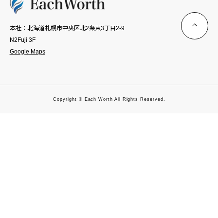
本社：北海道札幌市中央区北2条東3丁目2-9
N2Fuji 3F
Google Maps
Copyright © Each Worth All Rights Reserved.