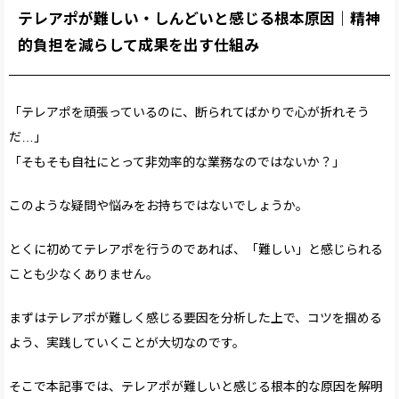
テレアポが難しい・しんどいと感じる根本原因｜精神
的負担を減らして成果を出す仕組み
「テレアポを頑張っているのに、断られてばかりで心が折れそう
だ…」
「そもそも自社にとって非効率的な業務なのではないか？」
このような疑問や悩みをお持ちではないでしょうか。
とくに初めてテレアポを行うのであれば、「難しい」と感じられる
ことも少なくありません。
まずはテレアポが難しく感じる要因を分析した上で、コツを掴める
よう、実践していくことが大切なのです。
そこで本記事では、テレアポが難しいと感じる根本的な原因を解明