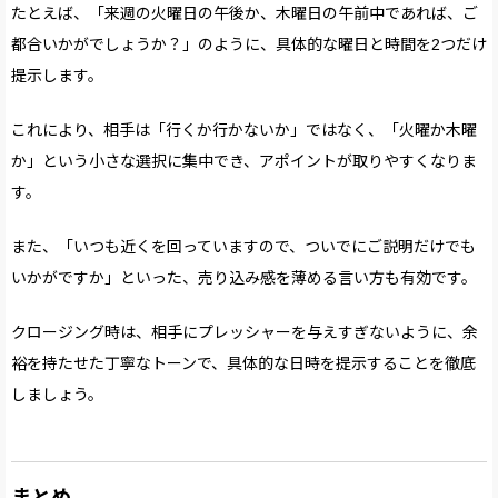
たとえば、「来週の火曜日の午後か、木曜日の午前中であれば、ご
都合いかがでしょうか？」のように、具体的な曜日と時間を2つだけ
提示します。
これにより、相手は「行くか行かないか」ではなく、「火曜か木曜
か」という小さな選択に集中でき、アポイントが取りやすくなりま
す。
また、「いつも近くを回っていますので、ついでにご説明だけでも
いかがですか」といった、売り込み感を薄める言い方も有効です。
クロージング時は、相手にプレッシャーを与えすぎないように、余
裕を持たせた丁寧なトーンで、具体的な日時を提示することを徹底
しましょう。