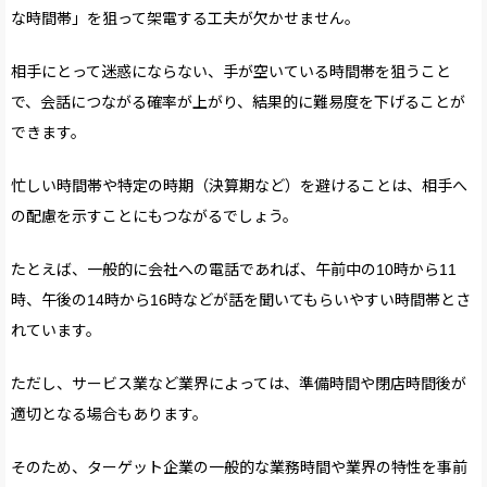
な時間帯」を狙って架電する工夫が欠かせません。
相手にとって迷惑にならない、手が空いている時間帯を狙うこと
で、会話につながる確率が上がり、結果的に難易度を下げることが
できます。
忙しい時間帯や特定の時期（決算期など）を避けることは、相手へ
の配慮を示すことにもつながるでしょう。
たとえば、一般的に会社への電話であれば、午前中の10時から11
時、午後の14時から16時などが話を聞いてもらいやすい時間帯とさ
れています。
ただし、サービス業など業界によっては、準備時間や閉店時間後が
適切となる場合もあります。
そのため、ターゲット企業の一般的な業務時間や業界の特性を事前