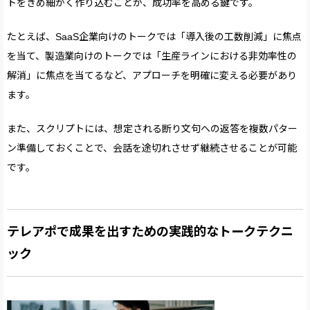
トをきめ細かく作り込むことが、成功率を高める鍵です。
たとえば、SaaS企業向けのトークでは「導入後の工数削減」に焦点
を当て、製造業向けのトークでは「生産ラインにおける非効率性の
解消」に焦点を当てるなど、アプローチを明確に変える必要があり
ます。
また、スクリプトには、想定される断り文句への返答を複数パター
ン準備しておくことで、会話を途切れさせず継続させることが可能
です。
テレアポで成果を出すための実践的なトークテクニ
ック