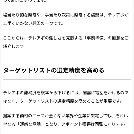
って劇的に変わります。
場当たり的な架電や、手当たり次第に架電する姿勢は、テレアポが
上手くいかない原因の一つです。
ここからは、テレアポの難しさを克服する「事前準備」の極意をご
紹介します。
ターゲットリストの選定精度を高める
テレアポの難易度を根本から下げるには、闇雲に電話をかけるので
はなく、ターゲットリストの選定精度を高めることが重要です。
提案する商材のニーズが全くない業界や企業に架電しても、それは
単なる「迷惑な電話」となり、アポイント獲得は困難になります。