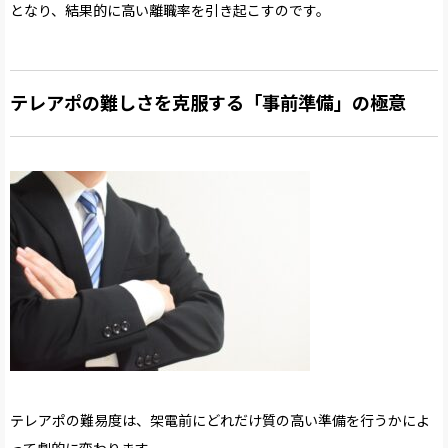
となり、結果的に高い離職率を引き起こすのです。
テレアポの難しさを克服する「事前準備」の極意
テレアポの難易度は、架電前にどれだけ質の高い準備を行うかによ