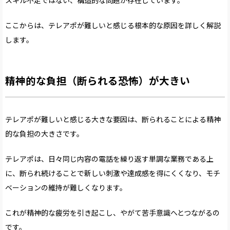
スキル不足ではない、構造的な問題が存在しています。
ここからは、テレアポが難しいと感じる根本的な原因を詳しく解説
します。
精神的な負担（断られる恐怖）が大きい
テレアポが難しいと感じる大きな要因は、断られることによる精神
的な負担の大きさです。
テレアポは、日々同じ内容の電話を繰り返す単調な業務である上
に、断られ続けることで新しい刺激や達成感を得にくくなり、モチ
ベーションの維持が難しくなります。
これが精神的な疲労を引き起こし、やがて苦手意識へとつながるの
です。