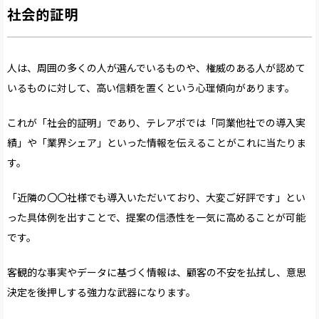
社会的証明
人は、周囲の多くの人が選んでいるものや、権威のある人が認めて
いるものに対して、高い信頼を置くという心理傾向があります。
これが「社会的証明」であり、テレアポでは「同業他社での導入実
績」や「業界シェア」といった情報を伝えることがこれに当たりま
す。
「近隣の〇〇社様でも導入いただいており、大変ご好評です」とい
った具体例を出すことで、提案の信憑性を一気に高めることが可能
です。
客観的な事実やデータに基づく情報は、顧客の不安を払拭し、意思
決定を後押しする強力な武器になります。