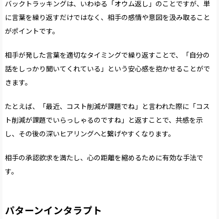
バックトラッキングは、いわゆる「オウム返し」のことですが、単
に言葉を繰り返すだけではなく、相手の感情や意図を汲み取ること
がポイントです。
相手が発した言葉を適切なタイミングで繰り返すことで、「自分の
話をしっかり聞いてくれている」という安心感を抱かせることがで
きます。
たとえば、「最近、コスト削減が課題でね」と言われた際に「コス
ト削減が課題でいらっしゃるのですね」と返すことで、共感を示
し、その後の深いヒアリングへと繋げやすくなります。
相手の承認欲求を満たし、心の距離を縮めるために有効な手法で
す。
パターンインタラプト