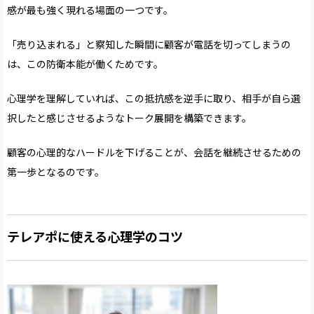
感が最も強く現れる場面の一つです。
「売り込まれる」と察知した瞬間に顧客が電話を切ってしまうの
は、この防衛本能が働くためです。
心理学を理解していれば、この抵抗感を逆手に取り、相手が自ら選
択したと感じさせるようなトーク展開を構築できます。
顧客の心理的なハードルを下げることが、会話を継続させるための
第一歩となるのです。
テレアポに使える心理学のコツ