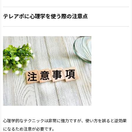
テレアポに心理学を使う際の注意点
心理学的なテクニックは非常に強力ですが、使い方を誤ると逆効果
になるため注意が必要です。