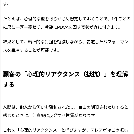
す。
たとえば、心理的な壁をあらかじめ想定しておくことで、1件ごとの
結果に一喜一憂せず、冷静にPDCAを回す姿勢が身に付きます。
結果として、精神的な負担を軽減しながら、安定したパフォーマン
スを維持することが可能です。
顧客の「心理的リアクタンス（抵抗）」を理解
する
人間は、他人から何かを強制されたり、自由を制限されたりすると
感じたときに、無意識に反発する性質があります。
これを「心理的リアクタンス」と呼びますが、テレアポはこの抵抗