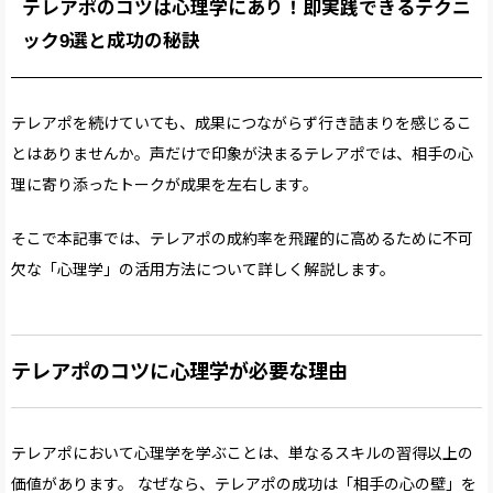
テレアポのコツは心理学にあり！即実践できるテクニ
ック9選と成功の秘訣
テレアポを続けていても、成果につながらず行き詰まりを感じるこ
とはありませんか。声だけで印象が決まるテレアポでは、相手の心
理に寄り添ったトークが成果を左右します。
そこで本記事では、テレアポの成約率を飛躍的に高めるために不可
欠な「心理学」の活用方法について詳しく解説します。
テレアポのコツに心理学が必要な理由
テレアポにおいて心理学を学ぶことは、単なるスキルの習得以上の
価値があります。 なぜなら、テレアポの成功は「相手の心の壁」を