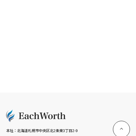
お問い合わせはメールフォームにて
受け付けております
CONTACT FORM
本社：北海道札幌市中央区北2条東3丁目2-9