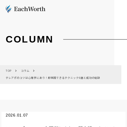
COLUMN
TOP
コラム
テレアポのコツは心理学にあり！即実践できるテクニック9選と成功の秘訣
2026.01.07