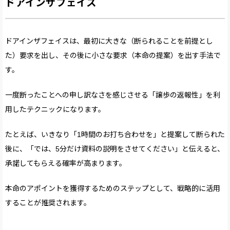
ドアインザフェイス
ドアインザフェイスは、最初に大きな（断られることを前提とし
た）要求を出し、その後に小さな要求（本命の提案）を出す手法で
す。
一度断ったことへの申し訳なさを感じさせる「譲歩の返報性」を利
用したテクニックになります。
たとえば、いきなり「1時間のお打ち合わせを」と提案して断られた
後に、「では、5分だけ資料の説明をさせてください」と伝えると、
承諾してもらえる確率が高まります。
本命のアポイントを獲得するためのステップとして、戦略的に活用
することが推奨されます。