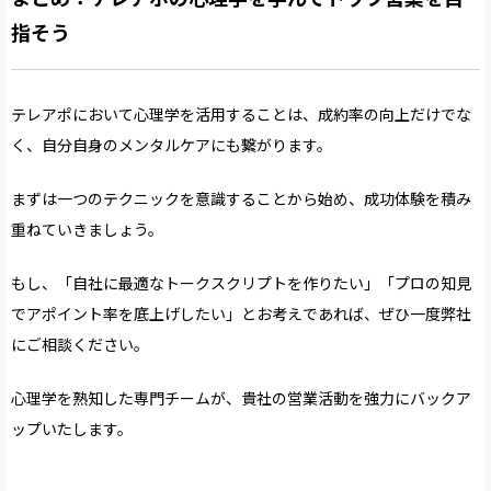
指そう
テレアポにおいて心理学を活用することは、成約率の向上だけでな
く、自分自身のメンタルケアにも繋がります。
まずは一つのテクニックを意識することから始め、成功体験を積み
重ねていきましょう。
もし、「自社に最適なトークスクリプトを作りたい」「プロの知見
でアポイント率を底上げしたい」とお考えであれば、ぜひ一度弊社
にご相談ください。
心理学を熟知した専門チームが、貴社の営業活動を強力にバックア
ップいたします。