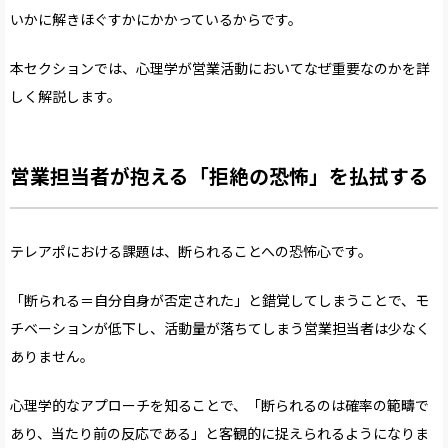
いかに解きほぐすかにかかっているからです。
本セクションでは、心理学が営業活動においてなぜ重要なのかを詳
しく解説します。
営業担当者が抱える「拒絶の恐怖」を払拭する
テレアポにおける課題は、断られることへの恐怖心です。
「断られる＝自分自身が否定された」と錯覚してしまうことで、モ
チベーションが低下し、活動量が落ちてしまう営業担当者は少なく
ありません。
心理学的なアプローチを知ることで、「断られるのは確率の範疇で
あり、当たり前の反応である」と客観的に捉えられるようになりま