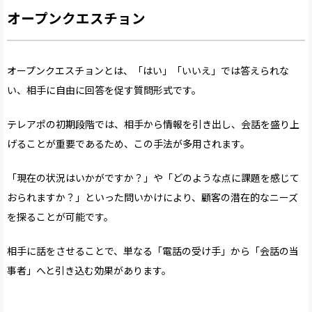
オープンクエスチョン
オープンクエスチョンとは、「はい」「いいえ」では答えられな
い、相手に自由に回答を促す質問形式です。
テレアポの初期段階では、相手から情報を引き出し、会話を盛り上
げることが重要であるため、この手法が多用されます。
「現在の状況はいかがですか？」や「どのような点に課題を感じて
おられますか？」といった問いかけにより、顧客の潜在的なニーズ
を探ることが可能です。
相手に話をさせることで、単なる「電話の受け手」から「会話の当
事者」へと引き込む効果があります。