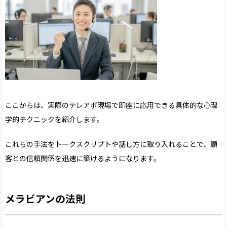
ここからは、実際のテレアポ現場で即座に応用できる具体的な心理
学的テクニックを紹介します。
これらの手法をトークスクリプトや話し方に取り入れることで、顧
客との信頼関係を迅速に築けるようになります。
メラビアンの法則