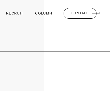
CONTACT
RECRUIT
COLUMN