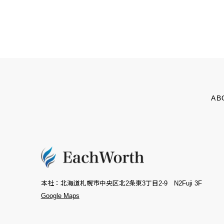
AB
本社：北海道札幌市中央区北2条東3丁目2-9
N2Fuji 3F
Google Maps