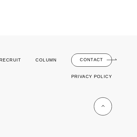
CONTACT
RECRUIT
COLUMN
PRIVACY POLICY