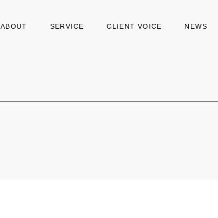
ABOUT
SERVICE
CLIENT VOICE
NEWS