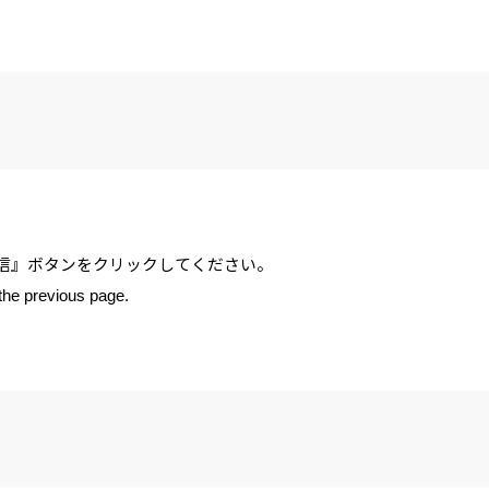
信』ボタンをクリックしてください。
 the previous page.