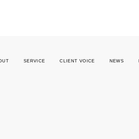
OUT
SERVICE
CLIENT VOICE
NEWS