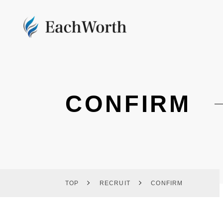
CONFIRM
TOP
RECRUIT
CONFIRM